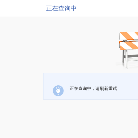
正在查询中
正在查询中，请刷新重试