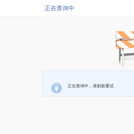
正在查询中
正在查询中，请刷新重试