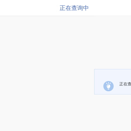
正在查询中
正在