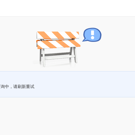
查询中，请刷新重试