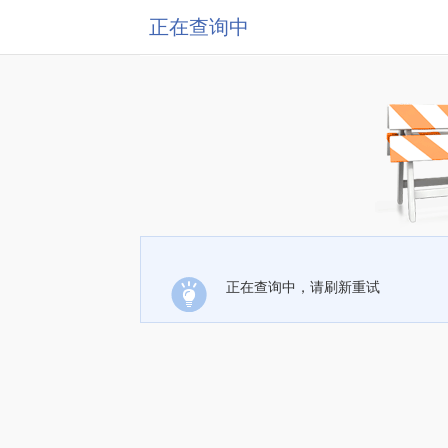
正在查询中
正在查询中，请刷新重试