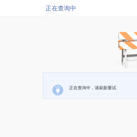
正在查询中
正在查询中，请刷新重试