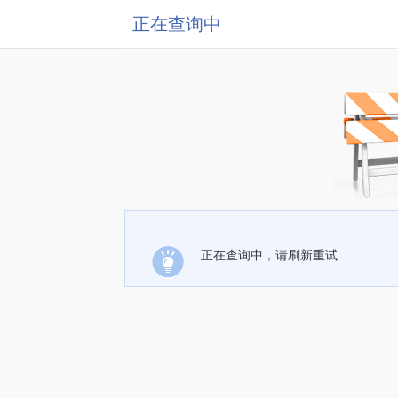
正在查询中
正在查询中，请刷新重试