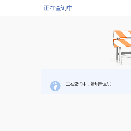
正在查询中
正在查询中，请刷新重试